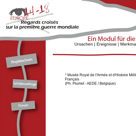
Ursachen
|
Ereignisse
|
Merkma
* Musée Royal de l'Armée et d'Histoire Milit
Français
(Ph. Plumet - AEDE / Belgique)