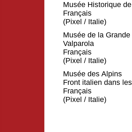
Musée Historique de
Français
(Pixel / Italie)
Musée de la Grande 
Valparola
Français
(Pixel / Italie)
Musée des Alpins
Front italien dans le
Français
(Pixel / Italie)