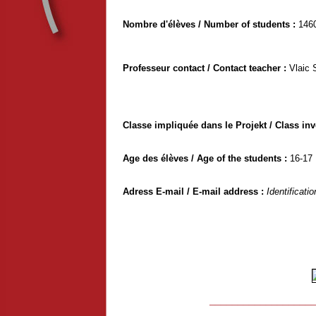
Nombre d'élèves / Number of students :
146
Professeur contact / Contact teacher :
Vlaic 
Classe impliquée dans le Projekt / Class inv
Age des élèves / Age of the students :
16-17
Adress E-mail / E-mail address :
Identificati
__________________