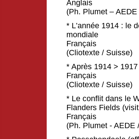
Anglais
(Ph. Plumet – AEDE 
* L'année 1914 : le 
mondiale
Français
(Cliotexte / Suisse)
* Après 1914 > 1917 
Français
(Cliotexte / Suisse)
* Le conflit dans le
Flanders Fields (vis
Français
(Ph. Plumet - AEDE /