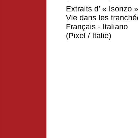
Extraits d’ « Isonzo 
Vie dans les tranché
Français - Italiano
(Pixel / Italie)