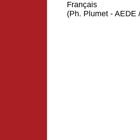
Français
(Ph. Plumet - AEDE /