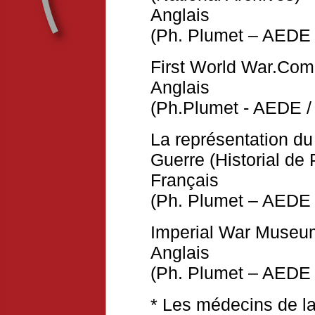
Anglais
(Ph. Plumet – AEDE 
First World War.Com
Anglais
(Ph.Plumet - AEDE /
La représentation du
Guerre (Historial de
Français
(Ph. Plumet – AEDE 
Imperial War Museu
Anglais
(Ph. Plumet – AEDE 
* Les médecins de l