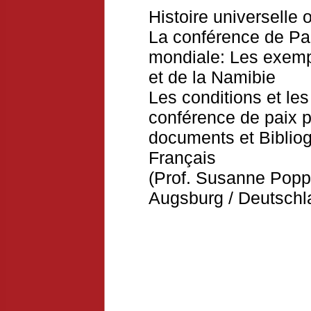
Histoire universelle 
La conférence de Pa
mondiale: Les exemp
et de la Namibie
Les conditions et le
conférence de paix p
documents et Bibliog
Français
(Prof. Susanne Popp,
Augsburg / Deutschl