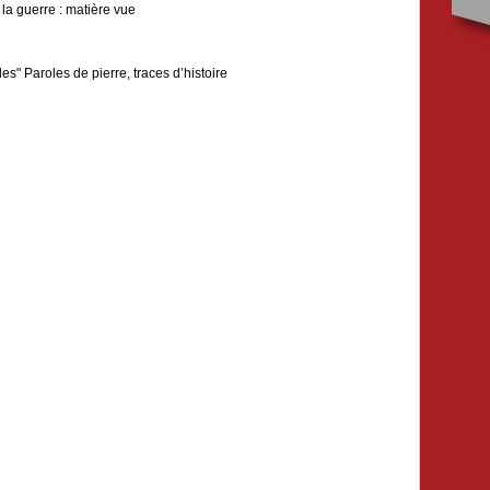
la guerre : matière vue
es" Paroles de pierre, traces d’histoire