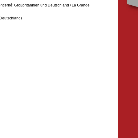
concerné: Großbritannien und Deutschland / La Grande
 Deutschland)