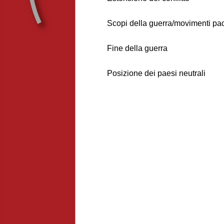
Scopi della guerra/movimenti paci
Fine della guerra
Posizione dei paesi neutrali